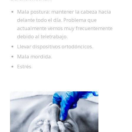
Mala postura: mantener la cabeza hacia
delante todo el día. Problema que
actualmente vemos muy frecuentemente
debido al teletrabajo.
Llevar dispositivos ortodóncicos.
Mala mordida.
Estrés.