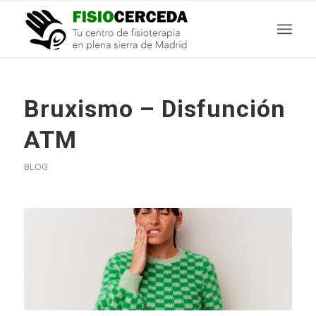
Bruxismo – Disfunción
ATM
BLOG