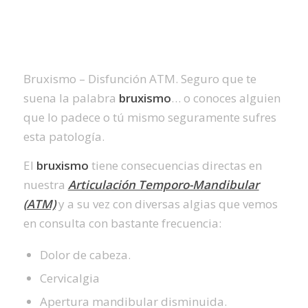
Bruxismo – Disfunción ATM. Seguro que te
suena la palabra
bruxismo
… o conoces alguien
que lo padece o tú mismo seguramente sufres
esta patología.
El
bruxismo
tiene consecuencias directas en
nuestra
Articulación Temporo-Mandibular
(ATM)
y a su vez con diversas algias que vemos
en consulta con bastante frecuencia:
Dolor de cabeza.
Cervicalgia
Apertura mandibular disminuida.