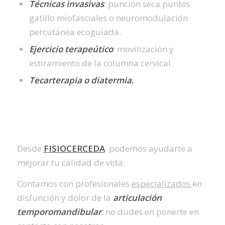
Técnicas invasivas
: punción seca puntos
gatillo miofasciales o neuromodulación
percutánea ecoguiada.
Ejercicio terapeútico
: movilización y
estiramiento de la columna cervical.
Tecarterapia o diatermia.
Desde
FISIOCERCEDA
podemos ayudarte a
mejorar tu calidad de vida.
Contamos con profesionales
especializados
en
disfunción y dolor de la
articulación
temporomandibular
, no dudes en ponerte en