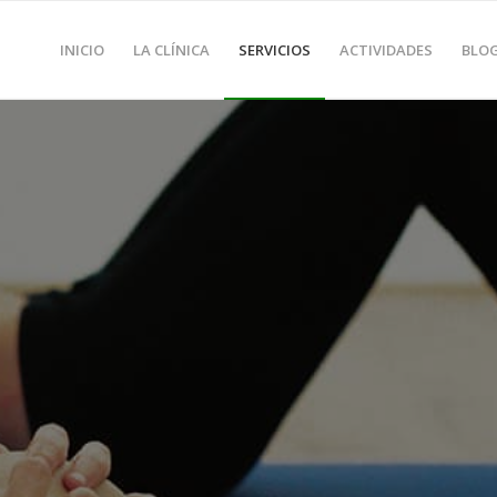
INICIO
LA CLÍNICA
SERVICIOS
ACTIVIDADES
BLO