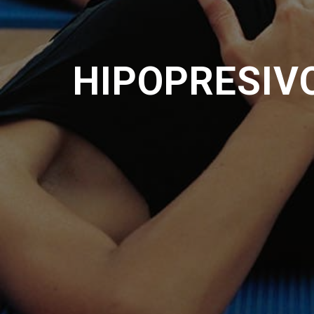
HIPOPRESIV