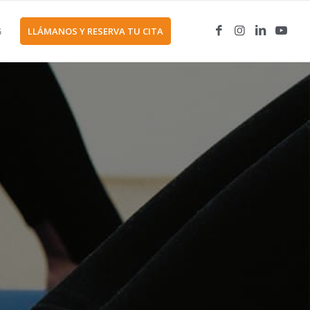
G
LLÁMANOS Y RESERVA TU CITA