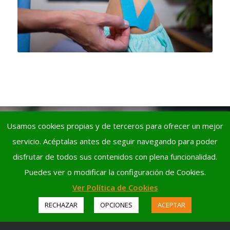
Usamos cookies propias y de terceros para ofrecer un mejor
servicio. Acéptalas antes de seguir navegando para poder
disfrutar de todos sus contenidos con plena funcionalidad.
Puedes ver o modificar la configuración de Cookies.
Ver Política de Cookies
RECHAZAR
OPCIONES
ACEPTAR