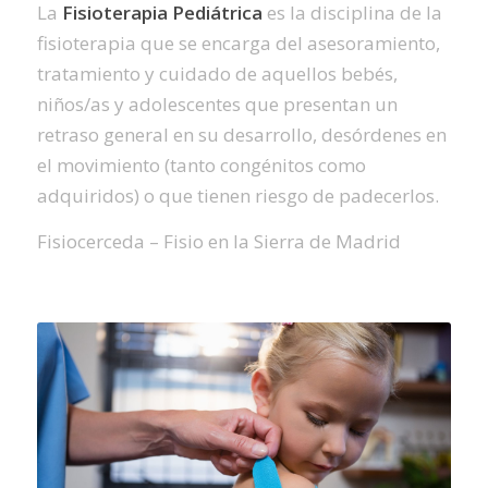
La
Fisioterapia Pediátrica
es la disciplina de la
fisioterapia que se encarga del asesoramiento,
tratamiento y cuidado de aquellos bebés,
niños/as y adolescentes que presentan un
retraso general en su desarrollo, desórdenes en
el movimiento (tanto congénitos como
adquiridos) o que tienen riesgo de padecerlos.
Fisiocerceda – Fisio en la Sierra de Madrid