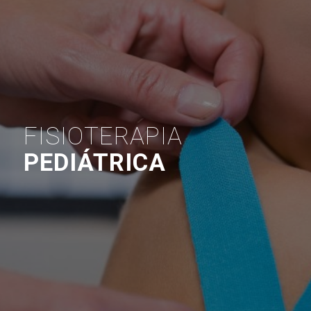
FISIOTERAPIA
PEDIÁTRICA