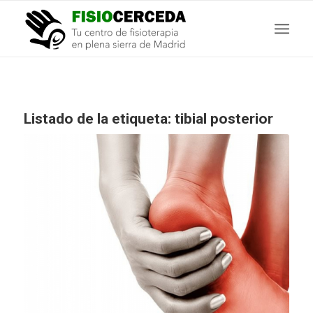
Listado de la etiqueta:
tibial posterior