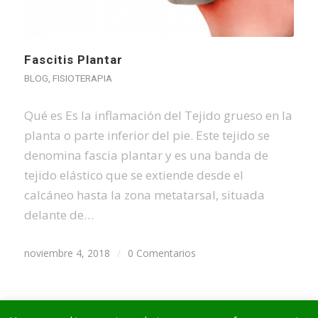
Fascitis Plantar
BLOG
,
FISIOTERAPIA
Qué es Es la inflamación del Tejido grueso en la
planta o parte inferior del pie. Este tejido se
denomina fascia plantar y es una banda de
tejido elástico que se extiende desde el
calcáneo hasta la zona metatarsal, situada
delante de…
noviembre 4, 2018
/
0 Comentarios