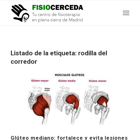
Listado de la etiqueta:
rodilla del
corredor
Glúteo mediano: fortalece y evita lesiones