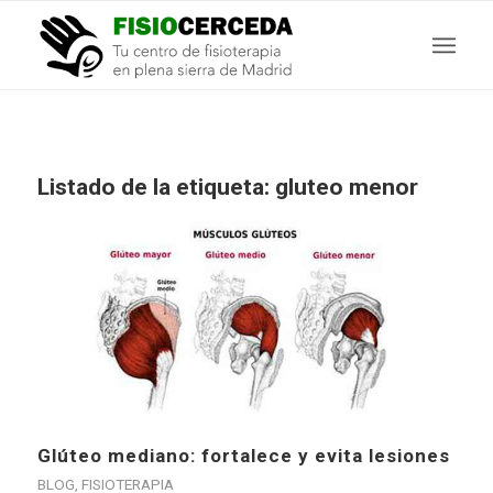
Listado de la etiqueta:
gluteo menor
Glúteo mediano: fortalece y evita lesiones
BLOG
,
FISIOTERAPIA