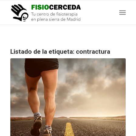
Listado de la etiqueta:
contractura